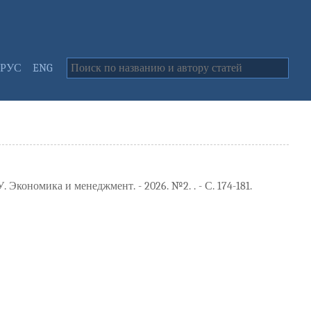
РУС
ENG
Экономика и менеджмент. - 2026. №2. . - С. 174-181.