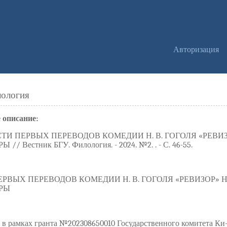
Авторизация
лология
 описание:
И ПЕРВЫХ ПЕРЕВОДОВ КОМЕДИИ Н. В. ГОГОЛЯ «РЕВИ
 Вестник БГУ. Филология. - 2024. №2. . - С. 46-55.
РВЫХ ПЕРЕВОДОВ КОМЕДИИ Н. В. ГОГОЛЯ «РЕВИЗОР»
РЫ
а в рамках гранта №202308650010 Государственного комитета 