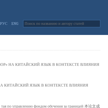
РУС
ENG
ЗОР» НА КИТАЙСКИЙ ЯЗЫК В КОНТЕКСТЕ ВЛИЯНИЯ
 НА КИТАЙСКИЙ ЯЗЫК В КОНТЕКСТЕ ВЛИЯНИЯ
Ки- тая по управлению фондом обучения за границей 本论文成