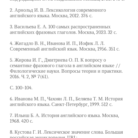
2. Арнольд И. В. Лексикология современного
английского языка. Москва, 2012. 376 с.
3. Васильева Е. А. 100 самых распространенных
английских фразовых глаголов. Москва, 2023. 32 с.
4. Жигадло В. Н., Иванова И. П., Иофик Л. Л.
Современный английский язык. Москва, 1956. 351 с.
5. Жирова И. Г., Дмитриева О. П. К вопросу о
семантике фразового глагола в английском языке //
Филологические науки. Вопросы теории и практики.
2016. Ч. 2, № 7(61).
С. 100–104.
6. Иванова М. П., Чахоян Л. П., Беляева Т. М. История
английского языка. Санкт-Петербург, 1999. 512 с.
7. Ильиш Б. А. История английского языка. Москва,
1968. 420 с.
8. Кустова Г. И. Лексическое значение слова. Большая
российская энциклопедия. URL: