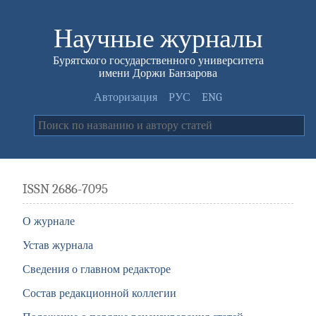
Научные журналы
Бурятского государственного университета
имени Доржи Банзарова
Авторизация
РУС
ENG
ISSN 2686-7095
О журнале
Устав журнала
Сведения о главном редакторе
Состав редакционной коллегии