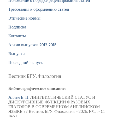
Положение о порядке рецензирования статей
Требования к оформлению статей
Этические нормы
Подписка
Контакты
Архив выпусков 2012-2015
Выпуски
Последний выпуск
Вестник БГУ. Филология
Библиографическое описание:
Аллен Е. П.
ЛИНГВИСТИЧЕСКИЙ СТАТУС И
ДИСКУРСИВНЫЕ ФУНКЦИИ ФРАЗОВЫХ
ГЛАГОЛОВ В СОВРЕМЕННОМ АНГЛИЙСКОМ
ЯЗЫКЕ // Вестник БГУ. Филология. - 2026. №1. . - С.
14-21.