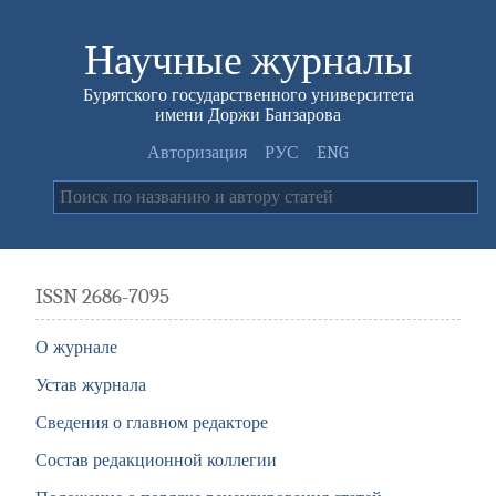
Научные журналы
Бурятского государственного университета
имени Доржи Банзарова
Авторизация
РУС
ENG
ISSN 2686-7095
О журнале
Устав журнала
Сведения о главном редакторе
Состав редакционной коллегии