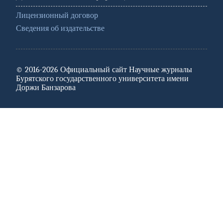
Лицензионный договор
Сведения об издательстве
© 2016-2026 Официальный сайт Научные журналы
Бурятского государственного университета имени
Доржи Банзарова