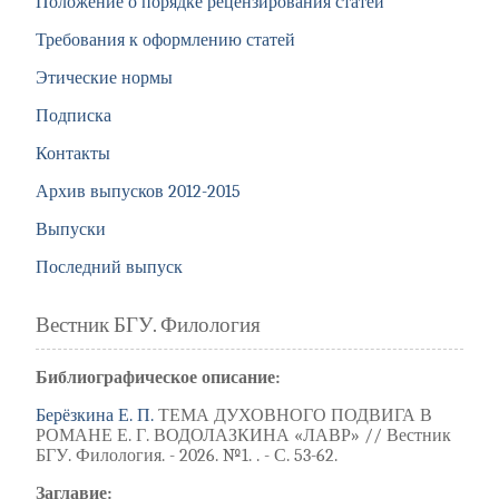
Положение о порядке рецензирования статей
Требования к оформлению статей
Этические нормы
Подписка
Контакты
Архив выпусков 2012-2015
Выпуски
Последний выпуск
Вестник БГУ. Филология
Библиографическое описание:
Берёзкина Е. П.
ТЕМА ДУХОВНОГО ПОДВИГА В
РОМАНЕ Е. Г. ВОДОЛАЗКИНА «ЛАВР» // Вестник
БГУ. Филология. - 2026. №1. . - С. 53-62.
Заглавие: