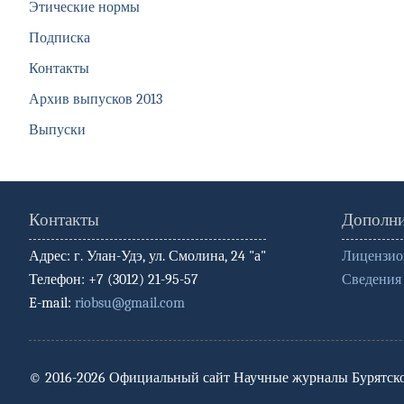
Этические нормы
Подписка
Контакты
Архив выпусков 2013
Выпуски
Контакты
Дополни
Адрес: г. Улан-Удэ, ул. Смолина, 24 "а"
Лицензио
Телефон: +7 (3012) 21-95-57
Сведения 
E-mail:
riobsu@gmail.com
© 2016-2026 Официальный сайт Научные журналы Бурятско