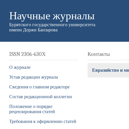
Научные журналы
Бурятского государственного университета
имени Доржи Банзарова
ISSN 2306-630Х
Контакты
О журнале
Евразийство и м
Устав редакции журнала
Сведения о главном редакторе
Состав редакционной коллегии
Положение о порядке
рецензирования статей
Требования к оформлению статей