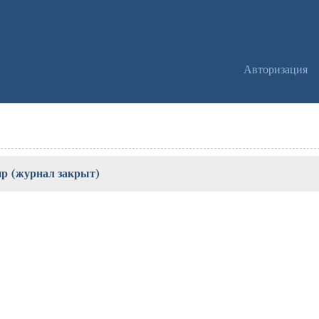
Авторизация
ир (журнал закрыт)