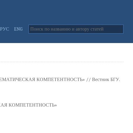
РУС
ENG
АТИЧЕСКАЯ КОМПЕТЕНТНОСТЬ» // Вестник БГУ.
КАЯ КОМПЕТЕНТНОСТЬ»