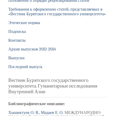
Положение о порядке рецензирования статей
Требования к оформлению статей, представляемых в
«Вестник Бурятского государственного университета»
Этические нормы
Подписка
Контакты
Архив выпусков 2012-2014
Выпуски
Последний выпуск
Вестник Бурятского государственного
университета. Гуманитарные исследования
Внутренней Азии
Библиографическое описание:
Хышиктуев О. В.
,
Мадаев Е. О.
МЕЖДУНАРОДНО-