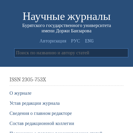
Научные журналы
Бурятского государственного университета
имени Доржи Банзарова
Авторизация
РУС
ENG
ISSN 2305-753X
О журнале
Устав редакции журнала
Сведения о главном редакторе
Состав редакционной коллегии