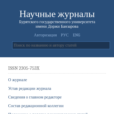
Научные журналы
Бурятского государственного университета
имени Доржи Банзарова
Авторизация
РУС
ENG
ISSN 2305-753X
О журнале
Устав редакции журнала
Сведения о главном редакторе
Состав редакционной коллегии