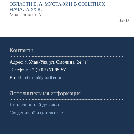
ОБЛАСТИ В. А. МУСТАФИН В СОБЫТИЯХ
НАЧАЛА XX В.
Малыгина О. А.
35-39
Контакты
Адрес: г. Улан-Удэ, ул. Смолина, 24 "а"
Телефон: +7 (3012) 21-95-57
E-mail:
riobsu@gmail.com
Дополнительная информация
Лицензионный договор
Сведения об издательстве