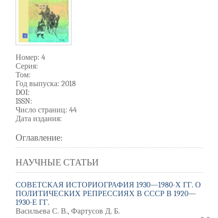
Номер: 4
Серия:
Том:
Год выпуска: 2018
DOI:
ISSN:
Число страниц: 44
Дата издания:
Оглавление:
НАУЧНЫЕ СТАТЬИ
СОВЕТСКАЯ ИСТОРИОГРАФИЯ 1930—1980-Х ГГ. О
ПОЛИТИЧЕСКИХ РЕПРЕССИЯХ В СССР В 1920—
1930-Е ГГ.
Васильева С. В., Фартусов Д. Б.