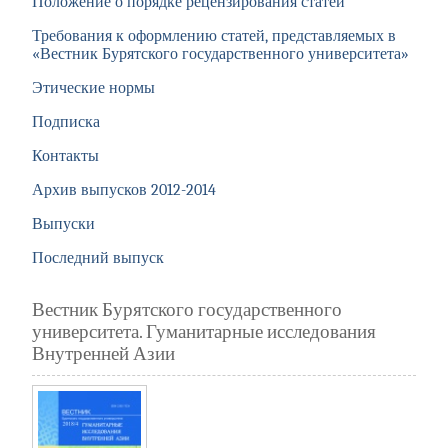
Положение о порядке рецензирования статей
Требования к оформлению статей, представляемых в
«Вестник Бурятского государственного университета»
Этические нормы
Подписка
Контакты
Архив выпусков 2012-2014
Выпуски
Последний выпуск
Вестник Бурятского государственного
университета. Гуманитарные исследования
Внутренней Азии