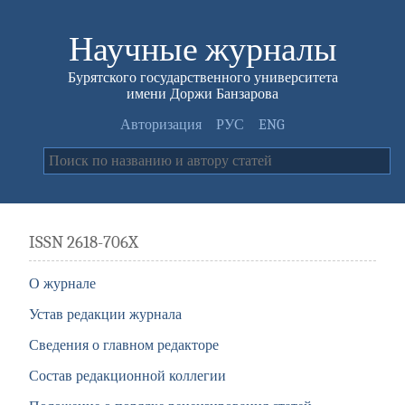
Научные журналы
Бурятского государственного университета
имени Доржи Банзарова
Авторизация
РУС
ENG
ISSN 2618-706X
О журнале
Устав редакции журнала
Сведения о главном редакторе
Состав редакционной коллегии