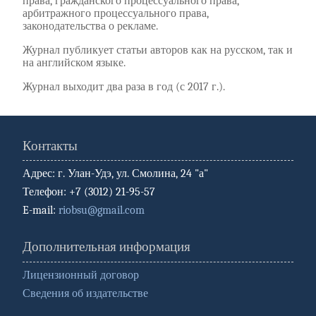
права, гражданского процессуального права,
арбитражного процессуального права,
законодательства о рекламе.
Журнал публикует статьи авторов как на русском, так и
на английском языке.
Журнал выходит два раза в год (с 2017 г.).
Контакты
Адрес: г. Улан-Удэ, ул. Смолина, 24 "а"
Телефон: +7 (3012) 21-95-57
E-mail:
riobsu@gmail.com
Дополнительная информация
Лицензионный договор
Сведения об издательстве