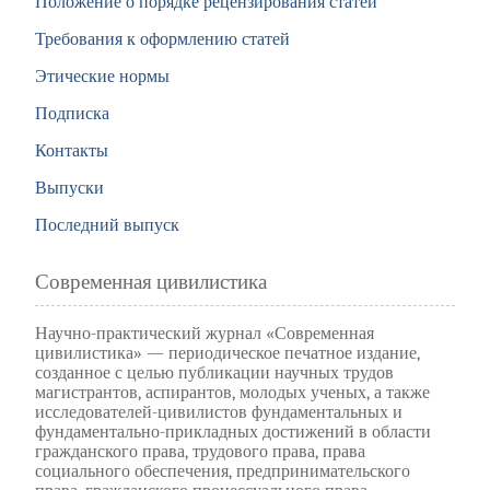
Положение о порядке рецензирования статей
Требования к оформлению статей
Этические нормы
Подписка
Контакты
Выпуски
Последний выпуск
Современная цивилистика
Научно-практический журнал «Современная
цивилистика» — периодическое печатное издание,
созданное с целью публикации научных трудов
магистрантов, аспирантов, молодых ученых, а также
исследователей-цивилистов фундаментальных и
фундаментально-прикладных достижений в области
гражданского права, трудового права, права
социального обеспечения, предпринимательского