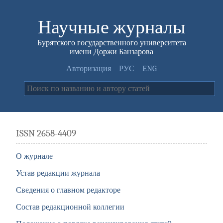
Научные журналы
Бурятского государственного университета
имени Доржи Банзарова
Авторизация
РУС
ENG
ISSN 2658-4409
О журнале
Устав редакции журнала
Сведения о главном редакторе
Состав редакционной коллегии