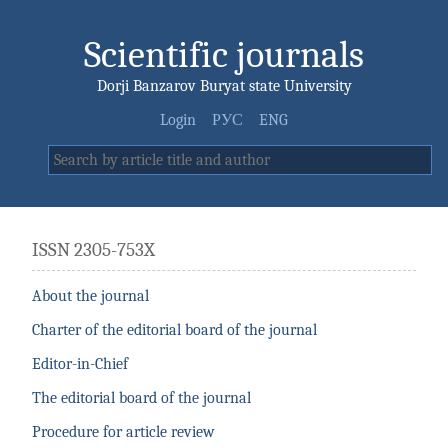
Scientific journals
Dorji Banzarov Buryat state University
Login
РУС
ENG
ISSN 2305-753X
About the journal
Charter of the editorial board of the journal
Editor-in-Chief
The editorial board of the journal
Procedure for article review